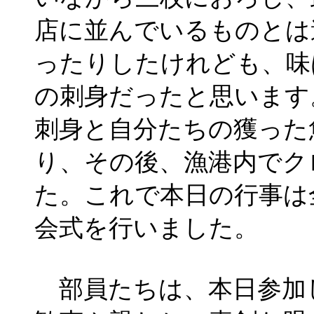
店に並んでいるものとは
ったりしたけれども、味
の刺身だったと思います
刺身と自分たちの獲った
り、その後、漁港内でク
た。これで本日の行事は
会式を行いました。
部員たちは、本日参加